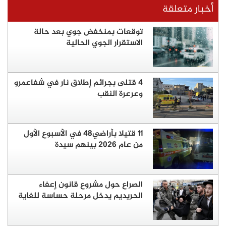
أخبار متعلقة
توقعات بمنخفض جوي بعد حالة
الاستقرار الجوي الحالية
4 قتلى بجرائم إطلاق نار في شفاعمرو
وعرعرة النقب
11 قتيلا بأراضي48 في الأسبوع الأول
من عام 2026 بينهم سيدة
الصراع حول مشروع قانون إعفاء
الحريديم يدخل مرحلة حساسة للغاية