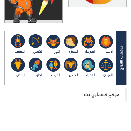
الاسد
السرطان
الجوزاء
الثور
القوس
العقرب
الميزان
العذراء
الحمل
الحوت
الدلو
الجدي