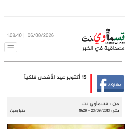
1:09:40
|
06/08/2026
Toggle
vigation
15 أكتوبر عيد الأضحى فلكياً
من : قسماوي نت
نشر : 23/09/2013 - 19:26
دنيا ودين