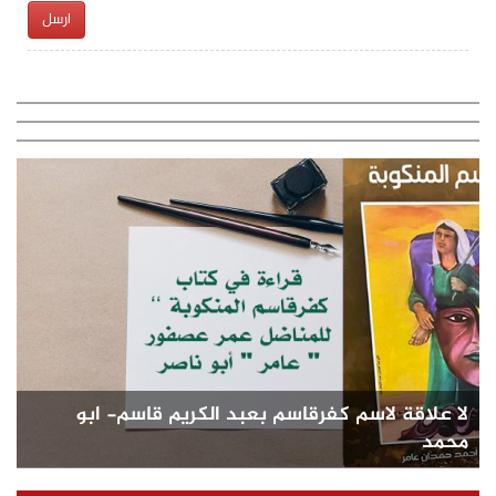
ارسل
لا علاقة لاسم كفرقاسم بعبد الكريم قاسم- ابو
محمد