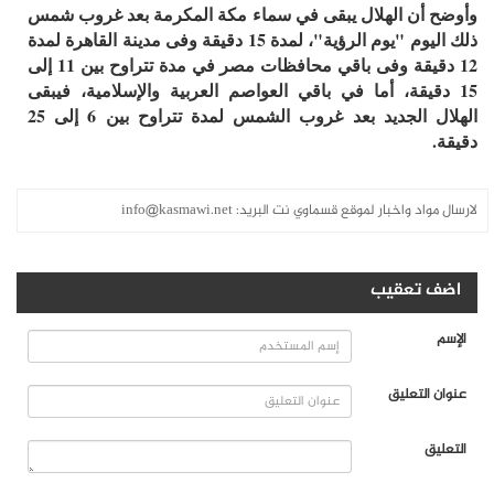
وأوضح أن الهلال يبقى في سماء مكة المكرمة بعد غروب شمس
ذلك اليوم "يوم الرؤية"، لمدة 15 دقيقة وفى مدينة القاهرة لمدة
12 دقيقة وفى باقي محافظات مصر في مدة تتراوح بين 11 إلى
15 دقيقة، أما في باقي العواصم العربية والإسلامية، فيبقى
الهلال الجديد بعد غروب الشمس لمدة تتراوح بين 6 إلى 25
دقيقة.
لارسال مواد واخبار لموقع قسماوي نت البريد:
info@kasmawi.net
اضف تعقيب
الإسم
عنوان التعليق
التعليق