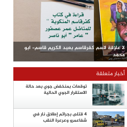
لا علاقة لاسم كفرقاسم بعبد الكريم قاسم- ابو
محمد
أخبار متعلقة
توقعات بمنخفض جوي بعد حالة
الاستقرار الجوي الحالية
4 قتلى بجرائم إطلاق نار في
شفاعمرو وعرعرة النقب