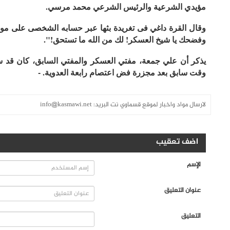
مؤيدي الشرعية والرئيس الشرعي محمد مرسي.
وقال القرة داغي فى تغريدة بثها عبر حسابه الشخصى على موقع 
وفضحك يا شيخ العسكر! لك من الله ما تستحق!".
يذكر أن علي جمعة، مفتي العسكر والمفتي السابق، كان قد 
وقت سابق بعد مجزرة فض اعتصام رابعة العدوية. -
لارسال مواد واخبار لموقع قسماوي نت البريد:
info@kasmawi.net
اضف تعقيب
الإسم
عنوان التعليق
التعليق