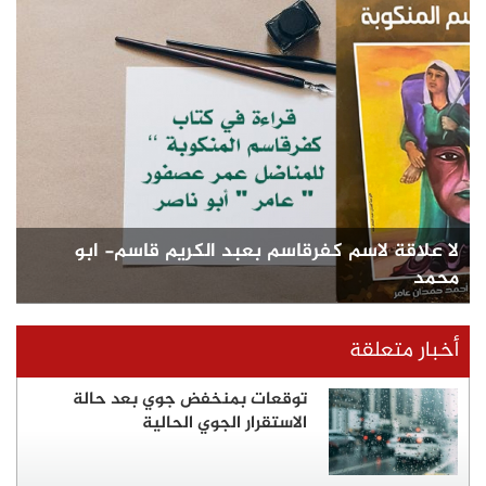
 كفرقاسم بعبد الكريم قاسم- ابو
توقعات بمنخفض جوي بعد حالة
الاستقرار الجوي الحالية