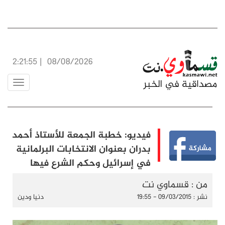
2:21:55
|
08/08/2026
Toggle
navigation
فيديو: خطبة الجمعة للأستاذ أحمد
بدران بعنوان الانتخابات البرلمانية
في إسرائيل وحكم الشرع فيها
ي نت
دنيا ودين