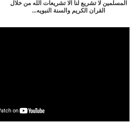
شريع لنا الا تشريعات الله من خلال
ان الكريم والسنة النبويه...