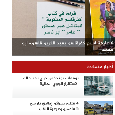
لا علاقة لاسم كفرقاسم بعبد الكريم قاسم- ابو
محمد
أخبار متعلقة
توقعات بمنخفض جوي بعد حالة
الاستقرار الجوي الحالية
4 قتلى بجرائم إطلاق نار في
شفاعمرو وعرعرة النقب