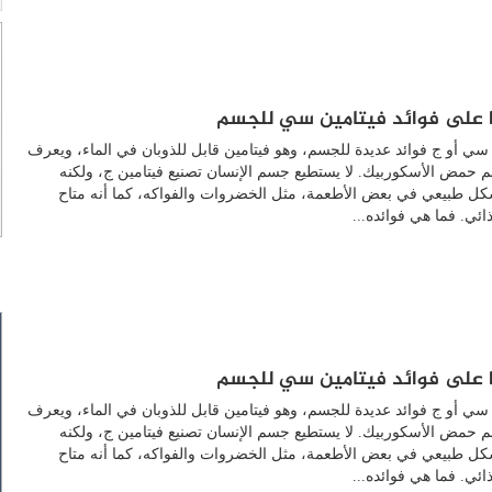
 على فوائد فيتامين سي للجسم
 سي أو ج فوائد عديدة للجسم، وهو فيتامين قابل للذوبان في الماء، ويعرف
سم حمض الأسكوربيك. لا يستطيع جسم الإنسان تصنيع فيتامين ج، ولكنه
كل طبيعي في بعض الأطعمة، مثل الخضروات والفواكه، كما أنه متاح
ئي. فما هي فوائده...
 على فوائد فيتامين سي للجسم
 سي أو ج فوائد عديدة للجسم، وهو فيتامين قابل للذوبان في الماء، ويعرف
سم حمض الأسكوربيك. لا يستطيع جسم الإنسان تصنيع فيتامين ج، ولكنه
كل طبيعي في بعض الأطعمة، مثل الخضروات والفواكه، كما أنه متاح
ئي. فما هي فوائده...