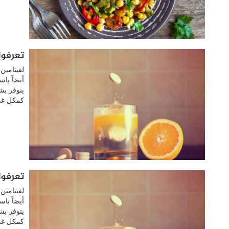
تعرفوا
لفيتامين
أيضاً با
يتوفر بش
كمكل غذا
تعرفوا
لفيتامين
أيضاً با
يتوفر بش
كمكل غذا