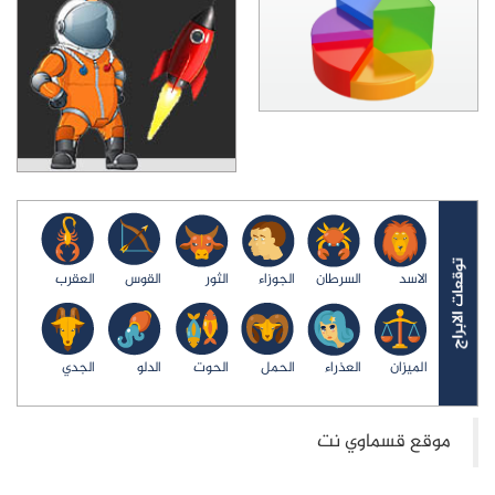
الاسد
السرطان
الجوزاء
الثور
القوس
العقرب
الميزان
العذراء
الحمل
الحوت
الدلو
الجدي