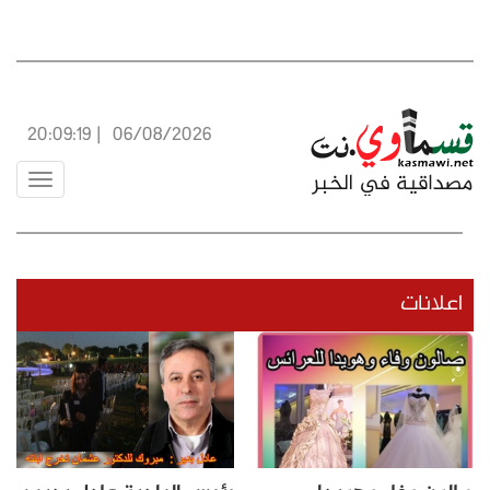
20:09:19
|
06/08/2026
Toggle
vigation
اعلانات