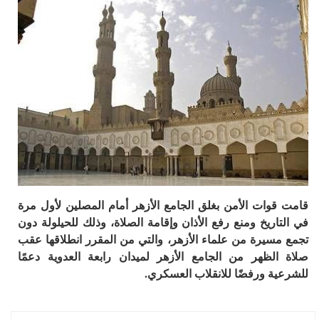
قامت قوات الأمن بغلق الجامع الأزهر أمام المصلين لأول مرة
في التاريخ ومنع رفع الأذان وإقامة الصلاة، وذلك للحيلولة دون
تجمع مسيرة من علماء الأزهر، والتي من المقرر انطلاقها عقب
صلاة الظهر من الجامع الأزهر لميدان رابعة العدوية دعمًا
للشرعية ورفضًا للانقلاب العسكري.