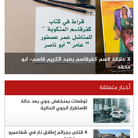
لا علاقة لاسم كفرقاسم بعبد الكريم قاسم- ابو
محمد
أخبار متعلقة
توقعات بمنخفض جوي بعد حالة
الاستقرار الجوي الحالية
4 قتلى بجرائم إطلاق نار في شفاعمرو