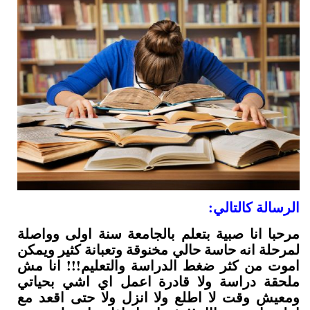
الرسالة كالتالي:
مرحبا انا صبية بتعلم بالجامعة سنة اولى وواصلة
لمرحلة انه حاسة حالي مخنوقة وتعبانة كثير ويمكن
اموت من كثر ضغط الدراسة والتعليم!!! انا مش
ملحقة دراسة ولا قادرة اعمل اي اشي بحياتي
ومعيش وقت لا اطلع ولا انزل ولا حتى اقعد مع