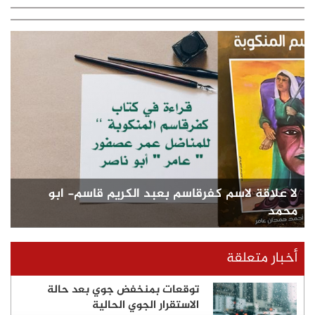
لا علاقة لاسم كفرقاسم بعبد الكريم قاسم- ابو
محمد
أخبار متعلقة
توقعات بمنخفض جوي بعد حالة
الاستقرار الجوي الحالية