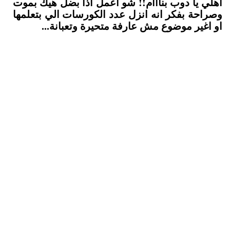
اهلي يا دوب بنااام!! شو اعمل اذا بضل هيك بموت
وصراحة بفكر انه انزل عدد الكورسات الي بتعلمها
او اغير موضوع مش عارفة متحيرة وتعبانة...