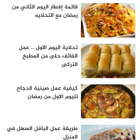
قائمة إفطار اليوم الثاني من
رمضان مع التحلايه
تحلاية اليوم الاول .. عمل
الفائف حلى من المطبخ
التركى
كيفية عمل صينية الدجاج
لليوم الاول من رمضان
طريقة عمل البافل السهل في
المنزل