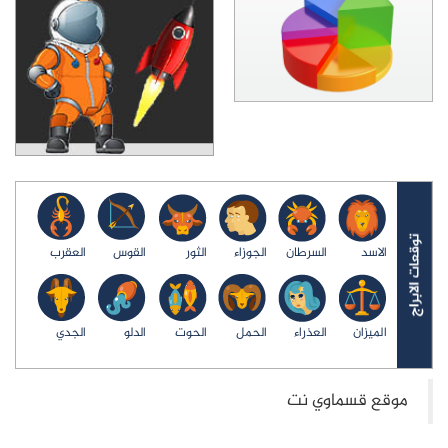
الاسد
السرطان
الجوزاء
الثور
القوس
العقرب
الميزان
العذراء
الحمل
الحوت
الدلو
الجدي